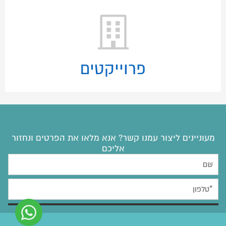
פרוייקטים
מעוניינים ליצור עמנו קשר? אנא מלאו את הפרטים ונחזור
אליכם