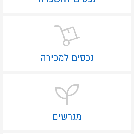
נכסים למכירה
מגרשים